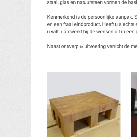
staal, glas en natuursteen vormen de bas
Kenmerkend is de persoonlijke aanpak. 
en een fraai eindproduct. Heeft u slecht
u wilt, dan werkt hij de wensen uit in een 
Naast ontwerp & uitvoering verricht de 