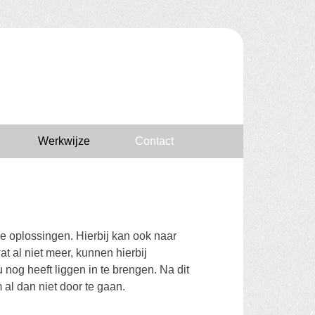
Werkwijze
Contact
e oplossingen. Hierbij kan ook naar
at al niet meer, kunnen hierbij
 nog heeft liggen in te brengen. Na dit
 al dan niet door te gaan.