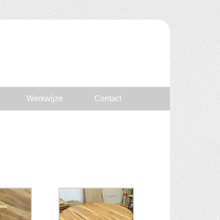
Werkwijze
Contact