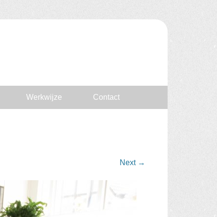
Werkwijze
Contact
Next
→