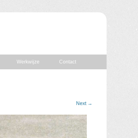
Werkwijze
Contact
Next
→