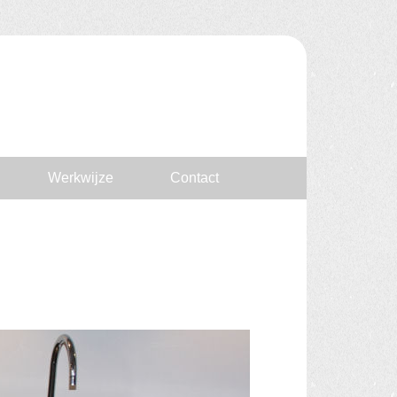
Werkwijze
Contact